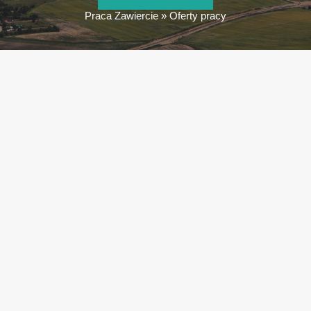
Praca Zawiercie
»
Oferty pracy