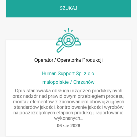
Operator / Operatorka Produkcji
Human Support Sp. z o.o.
małopolskie / Chrzanów
Opis stanowiska obsługa urządzeń produkcyjnych
oraz nadzór nad prawidłowym przebiegiem procesu,
montaż elementów z zachowaniem obowiązujących
standardów jakości, kontrolowanie jakości wyrobów
na poszczególnych etapach produkcji, raportowanie
wykonanych...
06
sie
2026