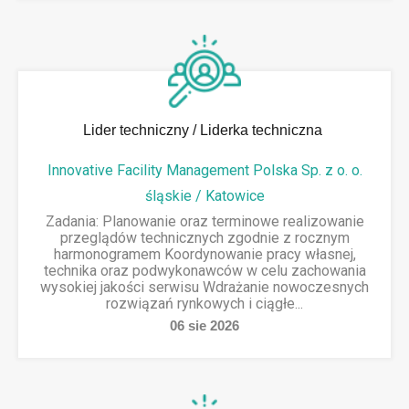
Lider techniczny / Liderka techniczna
Innovative Facility Management Polska Sp. z o. o.
śląskie / Katowice
Zadania: Planowanie oraz terminowe realizowanie
przeglądów technicznych zgodnie z rocznym
harmonogramem Koordynowanie pracy własnej,
technika oraz podwykonawców w celu zachowania
wysokiej jakości serwisu Wdrażanie nowoczesnych
rozwiązań rynkowych i ciągłe...
06
sie
2026