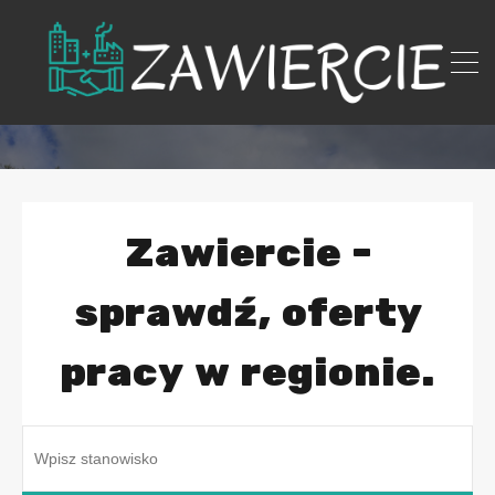
Zawiercie -
sprawdź, oferty
pracy w regionie.