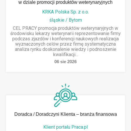
w dziale promocji produktów weterynaryjnych
KRKA Polska Sp. z o.o.
śląskie / Bytom
CEL PRACY promocja produktów weterynaryjnych w
środowisku lekarzy weterynarii reprezentowanie firmy
podczas zjazdów i konferencji naukowych realizacja
wyznaczonych celów przez firmę systematyczna
analiza rynku doskonalenie wiedzy i podnoszenie
kwalifikacji...
06
sie
2026
Doradca / Doradczyni Klienta – branża finansowa
Klient portalu Praca.pl