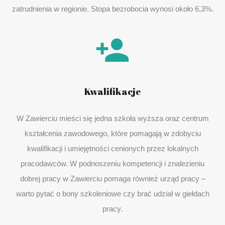
zatrudnienia w regionie. Stopa bezrobocia wynosi około 6,3%.
Kwalifikacje
W Zawierciu mieści się jedna szkoła wyższa oraz centrum
kształcenia zawodowego, które pomagają w zdobyciu
kwalifikacji i umiejętności cenionych przez lokalnych
pracodawców. W podnoszeniu kompetencji i znalezieniu
dobrej pracy w Zawierciu pomaga również urząd pracy –
warto pytać o bony szkoleniowe czy brać udział w giełdach
pracy.