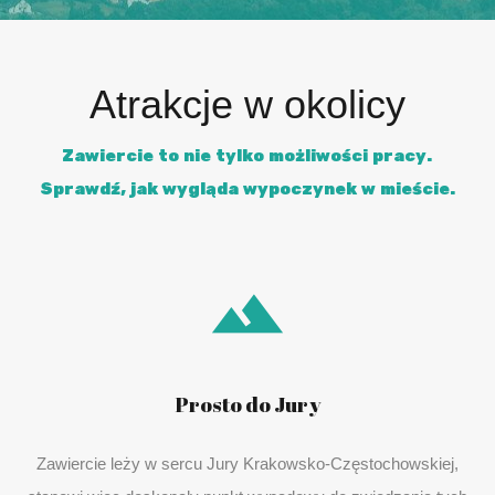
Atrakcje w okolicy
Zawiercie to nie tylko możliwości pracy.
Sprawdź, jak wygląda wypoczynek w mieście.
Prosto do Jury
Zawiercie leży w sercu Jury Krakowsko-Częstochowskiej,