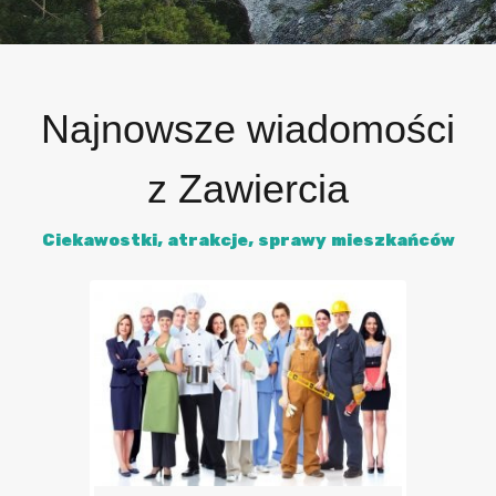
Najnowsze wiadomości
z Zawiercia
Ciekawostki, atrakcje, sprawy mieszkańców