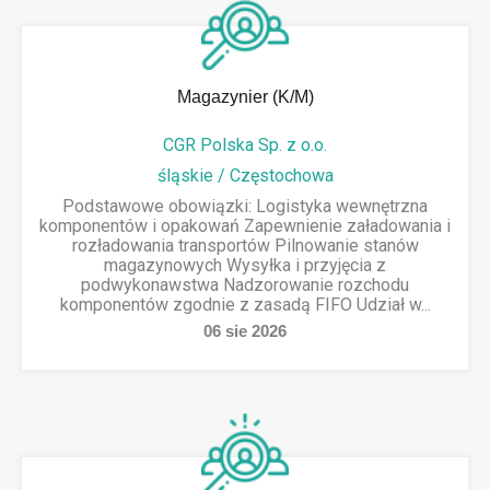
Magazynier (K/M)
CGR Polska Sp. z o.o.
śląskie / Częstochowa
Podstawowe obowiązki: Logistyka wewnętrzna
komponentów i opakowań Zapewnienie załadowania i
rozładowania transportów Pilnowanie stanów
magazynowych Wysyłka i przyjęcia z
podwykonawstwa Nadzorowanie rozchodu
komponentów zgodnie z zasadą FIFO Udział w...
06
sie
2026