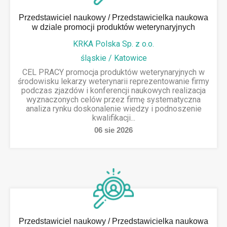
Przedstawiciel naukowy / Przedstawicielka naukowa
w dziale promocji produktów weterynaryjnych
KRKA Polska Sp. z o.o.
śląskie / Katowice
CEL PRACY promocja produktów weterynaryjnych w
środowisku lekarzy weterynarii reprezentowanie firmy
podczas zjazdów i konferencji naukowych realizacja
wyznaczonych celów przez firmę systematyczna
analiza rynku doskonalenie wiedzy i podnoszenie
kwalifikacji...
06
sie
2026
Przedstawiciel naukowy / Przedstawicielka naukowa