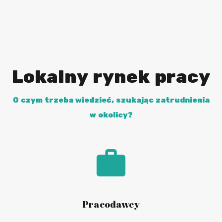
Lokalny rynek pracy
O czym trzeba wiedzieć, szukając zatrudnienia
w okolicy?
Pracodawcy