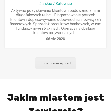
śląskie / Katowice
Aktywne pozyskiwanie klientów i budowanie z nimi
długofalowych relacji. Diagnozowanie potrzeb
klientów i dopasowywanie odpowiednich rozwiązań
finansowych. Sprzedaż produktów bankowych, w tym
funduszy inwestycyjnych. Operacyjna obsługa
klientów indywidualnych...
06
sie
2026
Zobacz więcej ofert
Jakim miastem jest