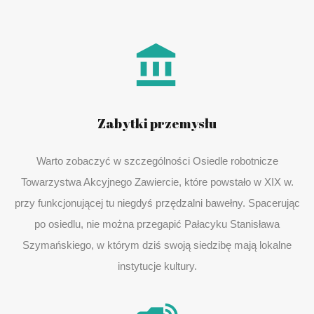
Zabytki przemysłu
Warto zobaczyć w szczególności Osiedle robotnicze
Towarzystwa Akcyjnego Zawiercie, które powstało w XIX w.
przy funkcjonującej tu niegdyś przędzalni bawełny. Spacerując
po osiedlu, nie można przegapić Pałacyku Stanisława
Szymańskiego, w którym dziś swoją siedzibę mają lokalne
instytucje kultury.