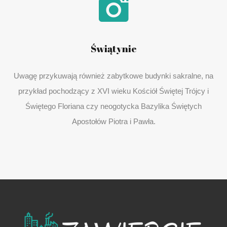
Świątynie
Uwagę przykuwają również zabytkowe budynki sakralne, na
przykład pochodzący z XVI wieku Kościół Świętej Trójcy i
Świętego Floriana czy neogotycka Bazylika Świętych
Apostołów Piotra i Pawła.