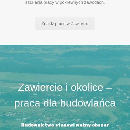
szukania pracy w pokrewnych zawodach.
Znajdź prace w Zawierciu
Zawiercie i okolice –
praca dla budowlańca
Budownictwo stanowi ważny obszar