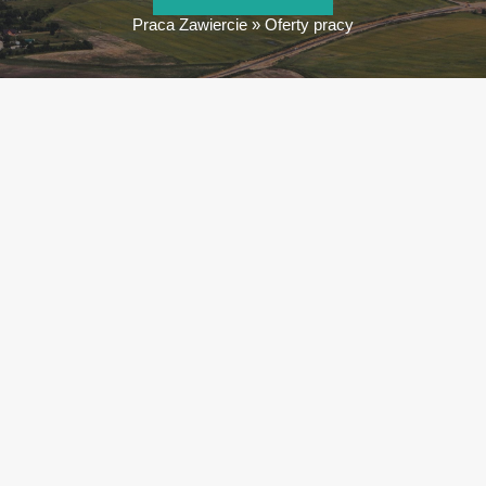
Praca Zawiercie
»
Oferty pracy