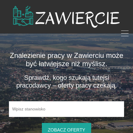
Znalezienie pracy w Zawierciu może
być łatwiejsze niż myślisz.
Sprawdź, kogo szukają tutejsi
pracodawcy – oferty pracy czekają.