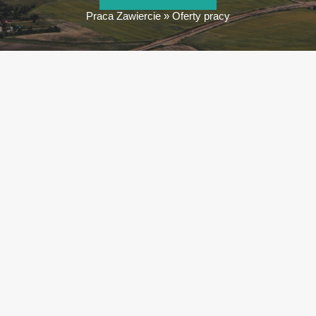
Praca Zawiercie
»
Oferty pracy