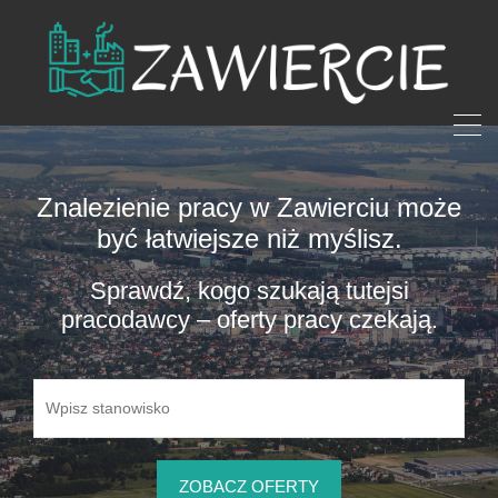
Znalezienie pracy w Zawierciu może
być łatwiejsze niż myślisz.
Sprawdź, kogo szukają tutejsi
pracodawcy – oferty pracy czekają.