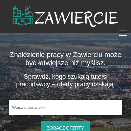
Znalezienie pracy w Zawierciu może
być łatwiejsze niż myślisz.
Sprawdź, kogo szukają tutejsi
pracodawcy – oferty pracy czekają.