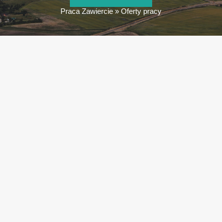
Praca Zawiercie
»
Oferty pracy