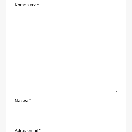
Komentarz
*
Nazwa
*
Adres email
*