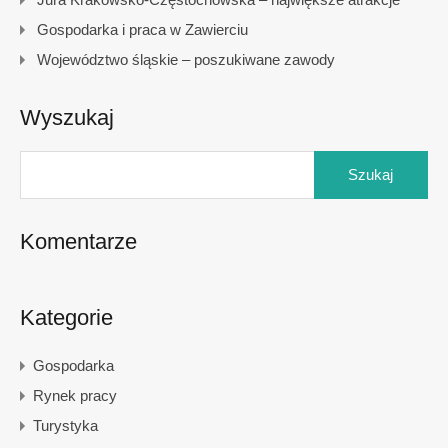
Gospodarka i praca w Zawierciu
Województwo śląskie – poszukiwane zawody
Wyszukaj
Szukaj:
Komentarze
Kategorie
Gospodarka
Rynek pracy
Turystyka