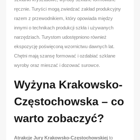
ręcznie. Turyści mogą zwiedzać zakład produkcyjny
razem z przewodnikiem, który opowiada między
innymi o technikach produkcji szkła i używanych
narzędziach. Turystom udostępniono również
ekspozycję poświęconą wzornictwu dawnych lat.
Chętni mają szansę formować i ozdabiać szklane
wyroby oraz mieszać i dozować surowce.
Wyżyna Krakowsko-
Częstochowska – co
warto zobaczyć?
Atrakcje Jury Krakowsko-Częstochowskiej
to