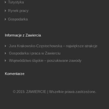
Turystyka
Rynek pracy
Gospodarka
Informacje z Zawiercia
Jura Krakowsko-Częstochowska – największe atrakcje
Gospodarka i praca w Zawierciu
Województwo śląskie – poszukiwane zawody
Komentarze
© 2019. ZAWIERCIE | Wszelkie prawa zastrzeżone.