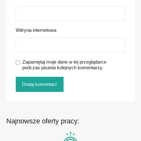
Witryna internetowa
Zapamiętaj moje dane w tej przeglądarce
podczas pisania kolejnych komentarzy.
Najnowsze oferty pracy: